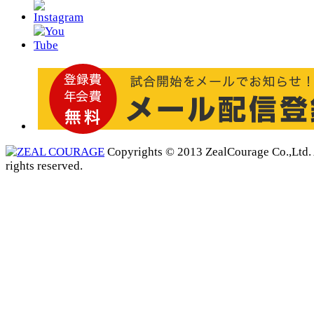
Copyrights © 2013 ZealCourage Co.,Ltd. 
rights reserved.