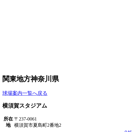
関東地方
神奈川県
球場案内一覧へ戻る
横須賀スタジアム
所在
〒237-0061
地
横須賀市夏島町2番地2