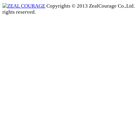
Copyrights © 2013 ZealCourage Co.,Ltd. 
rights reserved.