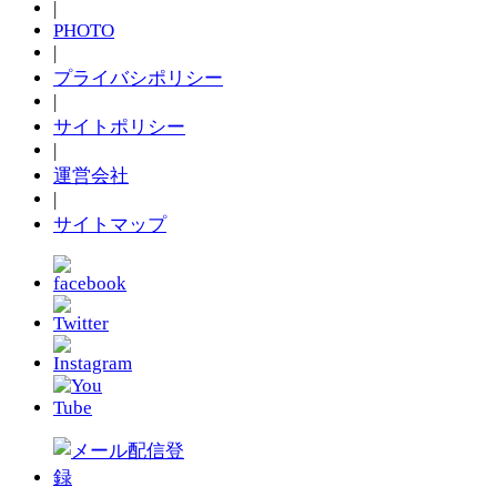
|
PHOTO
|
プライバシポリシー
|
サイトポリシー
|
運営会社
|
サイトマップ