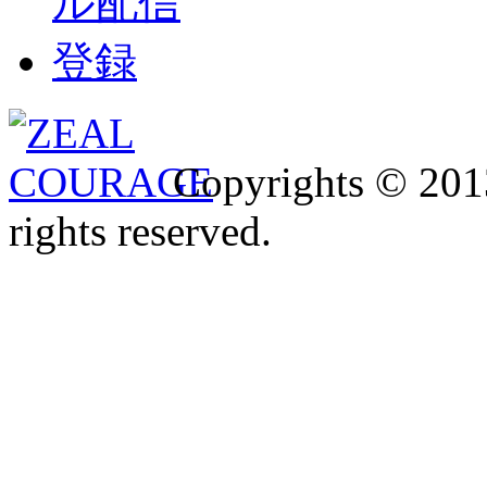
Copyrights © 2013
rights reserved.