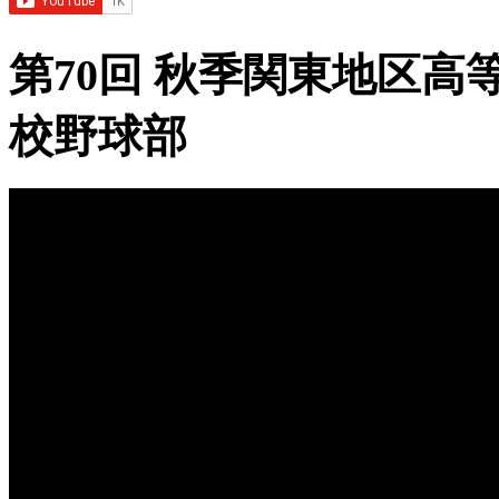
第70回 秋季関東地区高
校野球部