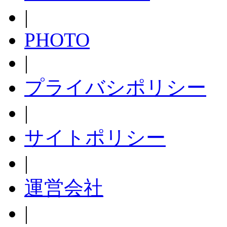
|
PHOTO
|
プライバシポリシー
|
サイトポリシー
|
運営会社
|