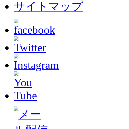
サイトマップ