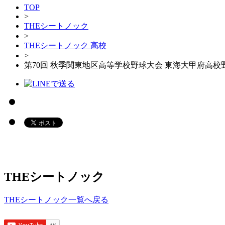
TOP
>
THEシートノック
>
THEシートノック 高校
>
第70回 秋季関東地区高等学校野球大会 東海大甲府高校
THEシートノック
THEシートノック一覧へ戻る