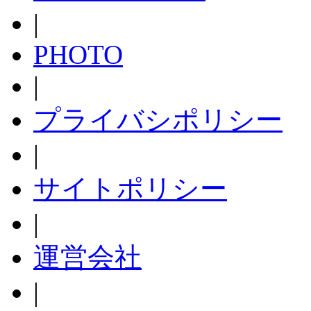
|
PHOTO
|
プライバシポリシー
|
サイトポリシー
|
運営会社
|