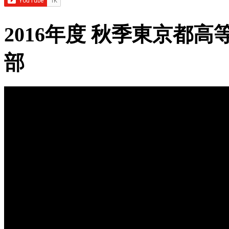
2016年度 秋季東京都
部