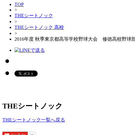
TOP
>
THEシートノック
>
THEシートノック 高校
>
2016年度 秋季東京都高等学校野球大会 修徳高校野球
THEシートノック
THEシートノック一覧へ戻る