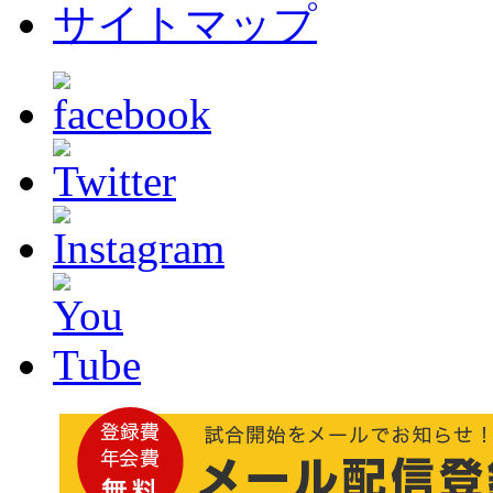
サイトマップ