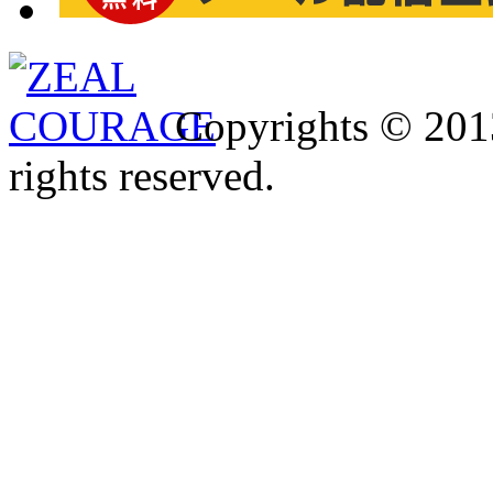
Copyrights © 2013
rights reserved.