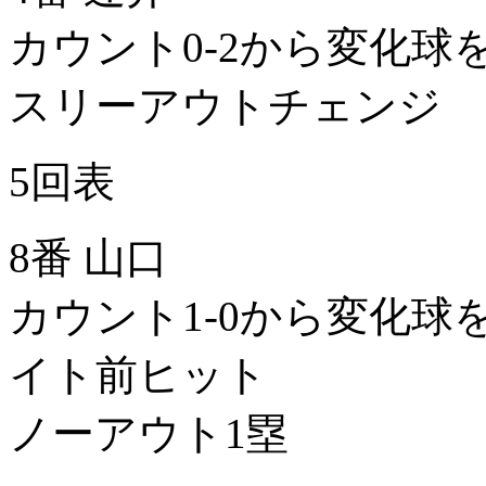
カウント0-2から変化球
スリーアウトチェンジ
5回表
8番 山口
カウント1-0から変化球
イト前ヒット
ノーアウト1塁