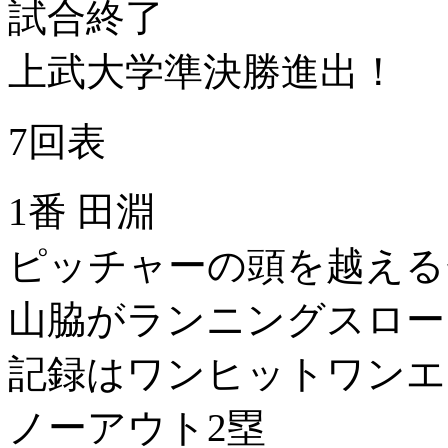
試合終了
上武大学準決勝進出！
7回表
1番 田淵
ピッチャーの頭を越える
山脇がランニングスロー
記録はワンヒットワンエ
ノーアウト2塁