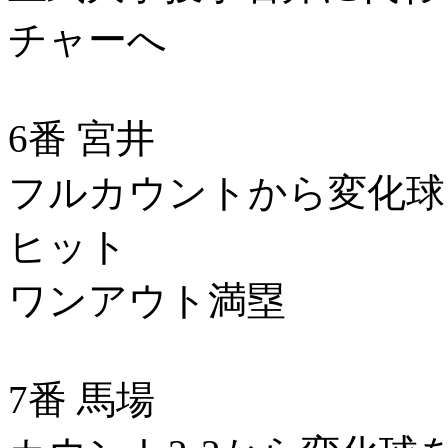
チャーへ
6番 宮井
フルカウントから変化球
ヒット
ワンアウト満塁
7番 馬場