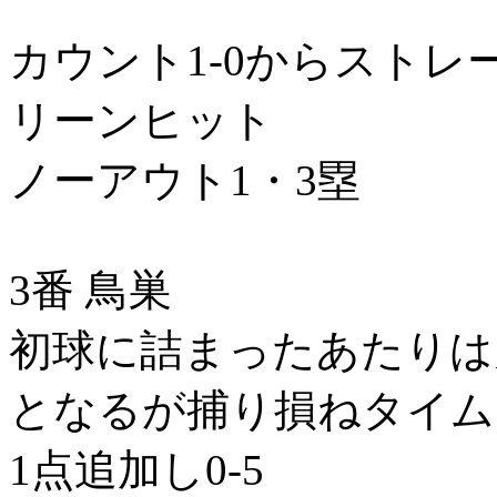
カウント1-0からスト
リーンヒット
ノーアウト1・3塁
3番 鳥巣
初球に詰まったあたりは
となるが捕り損ねタイム
1点追加し0-5