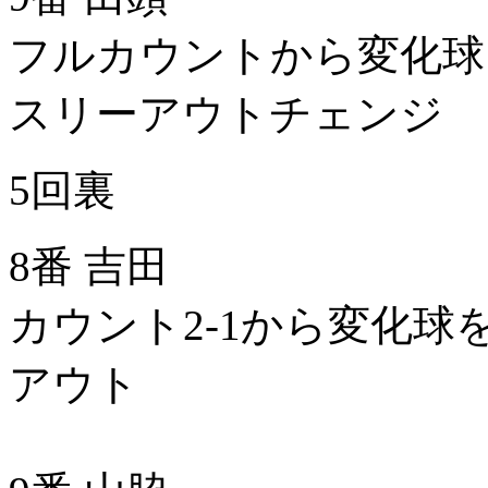
フルカウントから変化球
スリーアウトチェンジ
5回裏
8番 吉田
カウント2-1から変化球
アウト