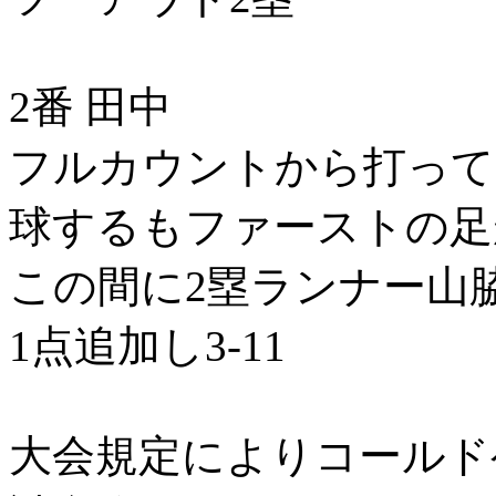
2番 田中
フルカウントから打って
球するもファーストの足
この間に2塁ランナー山
1点追加し3-11
大会規定によりコールド