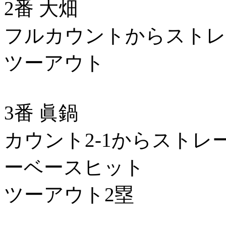
2番 大畑
フルカウントからストレ
ツーアウト
3番 眞鍋
カウント2-1からストレ
ーベースヒット
ツーアウト2塁