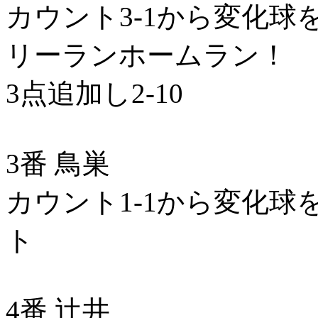
カウント3-1から変化
リーランホームラン！
3点追加し2-10
3番 鳥巣
カウント1-1から変化球
ト
4番 辻井