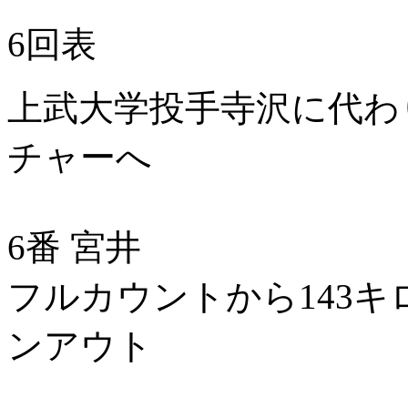
6回表
上武大学投手寺沢に代わ
チャーへ
6番 宮井
フルカウントから143キ
ンアウト