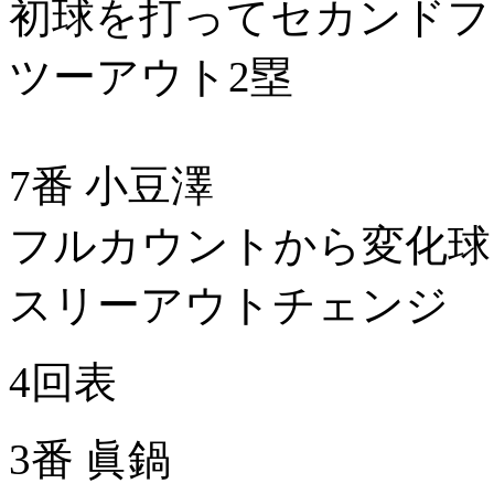
初球を打ってセカンドフ
ツーアウト2塁
7番 小豆澤
フルカウントから変化球
スリーアウトチェンジ
4回表
3番 眞鍋