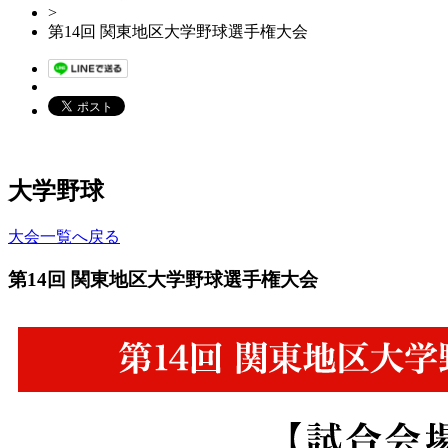
>
第14回 関東地区大学野球選手権大会
大学野球
大会一覧へ戻る
第14回 関東地区大学野球選手権大会